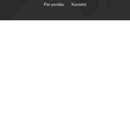
Par portālu
Kontakti