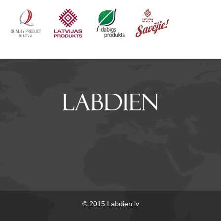
© 2015 Labdien.lv