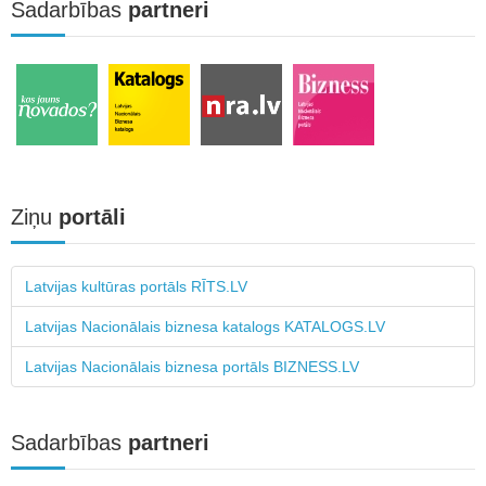
Sadarbības
partneri
Ziņu
portāli
Latvijas kultūras portāls RĪTS.LV
Latvijas Nacionālais biznesa katalogs KATALOGS.LV
Latvijas Nacionālais biznesa portāls BIZNESS.LV
Sadarbības
partneri