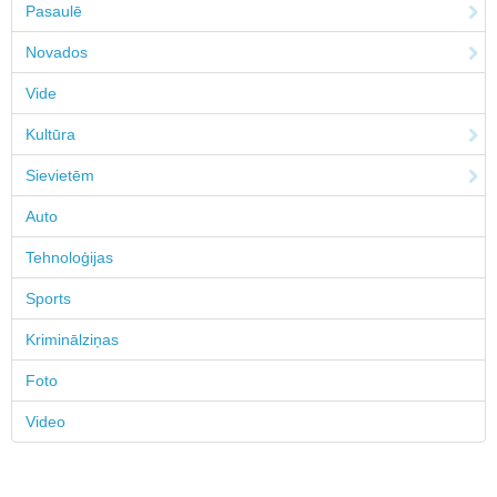
Pasaulē
Novados
Vide
Kultūra
Sievietēm
Auto
Tehnoloģijas
Sports
Kriminālziņas
Foto
Video