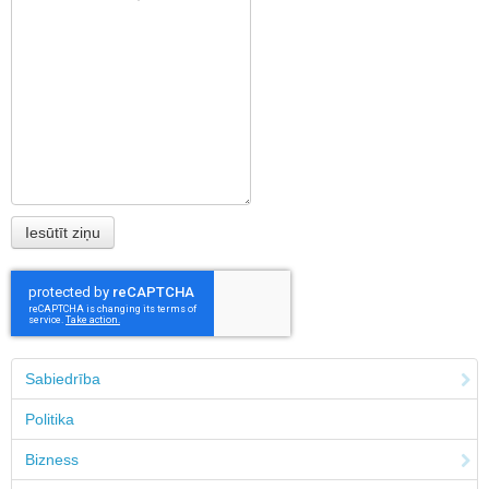
Sabiedrība
Politika
Bizness