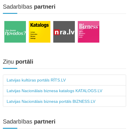
Sadarbības
partneri
Ziņu
portāli
Latvijas kultūras portāls RĪTS.LV
Latvijas Nacionālais biznesa katalogs KATALOGS.LV
Latvijas Nacionālais biznesa portāls BIZNESS.LV
Sadarbības
partneri