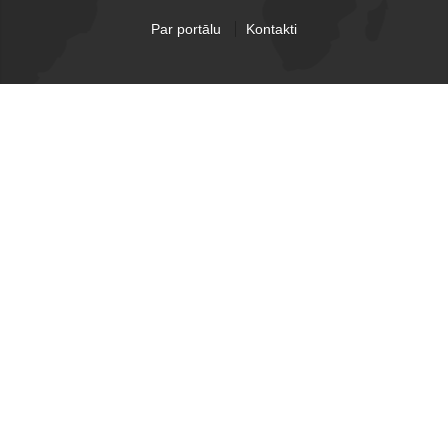
Par portālu
Kontakti