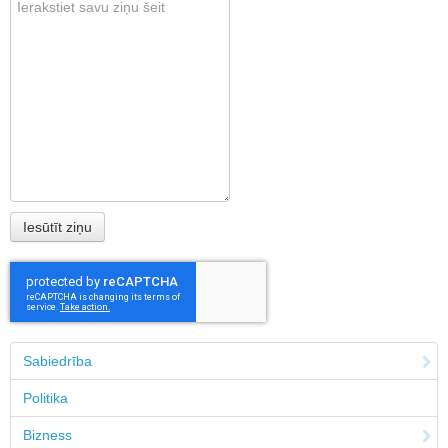
Sabiedrība
Politika
Bizness