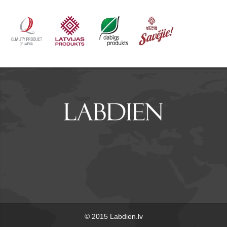
© 2015 Labdien.lv