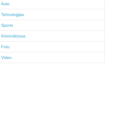
Auto
Tehnoloģijas
Sports
Kriminālziņas
Foto
Video