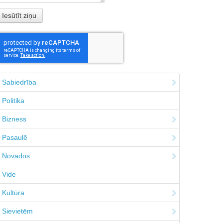
Sabiedrība
Politika
Bizness
Pasaulē
Novados
Vide
Kultūra
Sievietēm