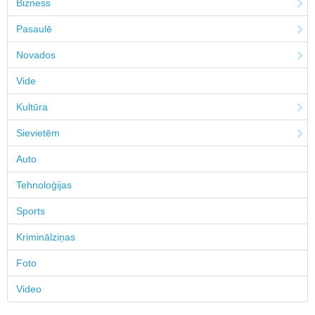
Bizness
Pasaulē
Novados
Vide
Kultūra
Sievietēm
Auto
Tehnoloģijas
Sports
Kriminālziņas
Foto
Video