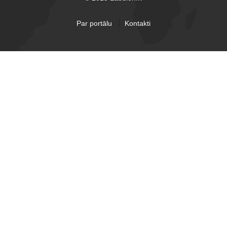
Par portālu
Kontakti