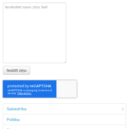
Sabiedrība
Politika