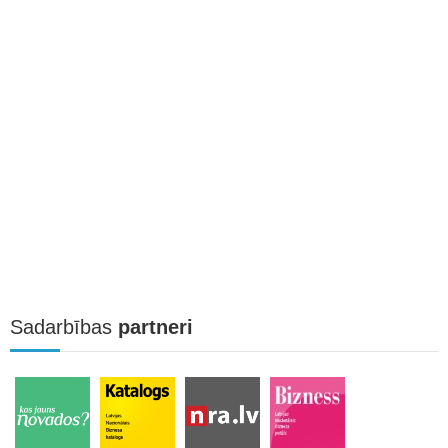
Sadarbības
partneri