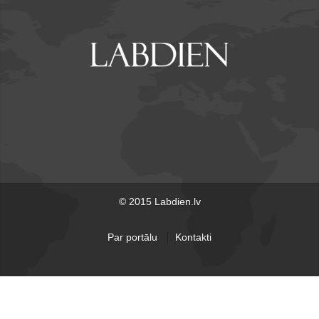
© 2015 Labdien.lv
Par portālu
Kontakti