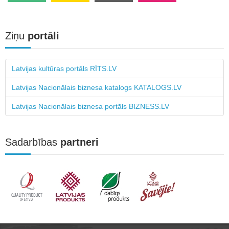
Ziņu
portāli
Latvijas kultūras portāls RĪTS.LV
Latvijas Nacionālais biznesa katalogs KATALOGS.LV
Latvijas Nacionālais biznesa portāls BIZNESS.LV
Sadarbības
partneri