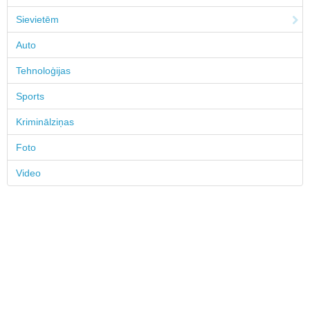
Sievietēm
Auto
Tehnoloģijas
Sports
Kriminālziņas
Foto
Video