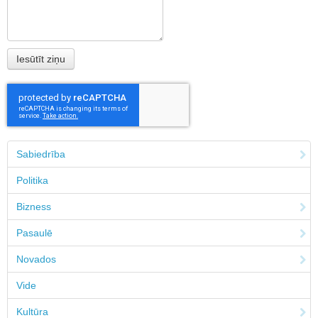
Sabiedrība
Politika
Bizness
Pasaulē
Novados
Vide
Kultūra