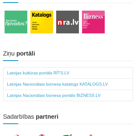
Ziņu
portāli
Latvijas kultūras portāls RĪTS.LV
Latvijas Nacionālais biznesa katalogs KATALOGS.LV
Latvijas Nacionālais biznesa portāls BIZNESS.LV
Sadarbības
partneri