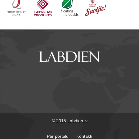
© 2015 Labdien.lv
Par portālu
Kontakti