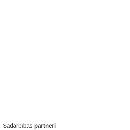
Sadarbības
partneri