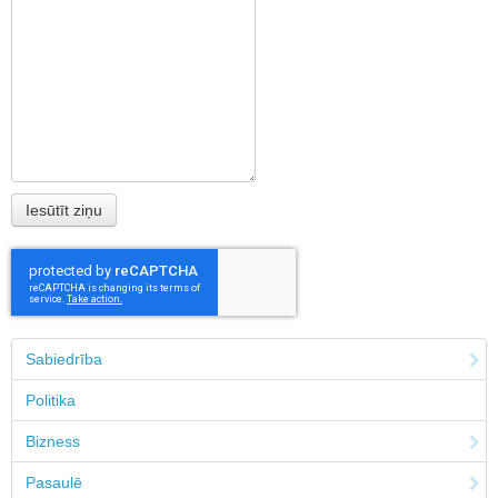
Sabiedrība
Politika
Bizness
Pasaulē