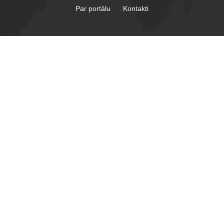
Par portālu
Kontakti