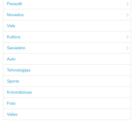
Pasaulē
Novados
Vide
Kultūra
Sievietēm
Auto
Tehnoloģijas
Sports
Kriminālziņas
Foto
Video