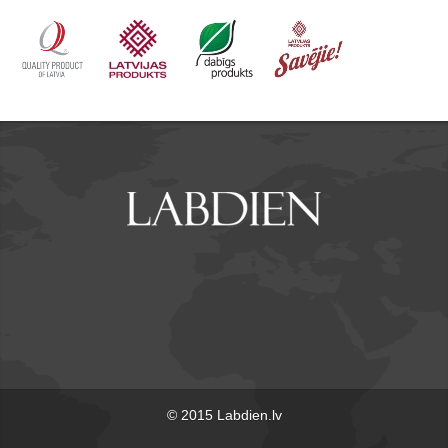
© 2015 Labdien.lv