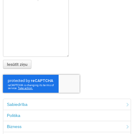
Sabiedrība
Politika
Bizness