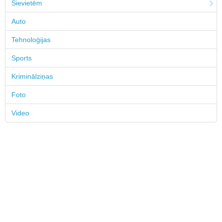
Sievietēm
Auto
Tehnoloģijas
Sports
Kriminālziņas
Foto
Video