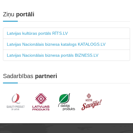
Ziņu
portāli
Latvijas kultūras portāls RĪTS.LV
Latvijas Nacionālais biznesa katalogs KATALOGS.LV
Latvijas Nacionālais biznesa portāls BIZNESS.LV
Sadarbības
partneri