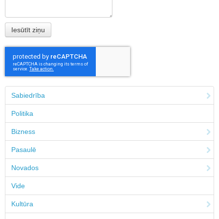
Sabiedrība
Politika
Bizness
Pasaulē
Novados
Vide
Kultūra