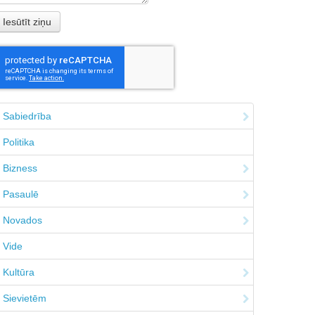
Sabiedrība
Politika
Bizness
Pasaulē
Novados
Vide
Kultūra
Sievietēm