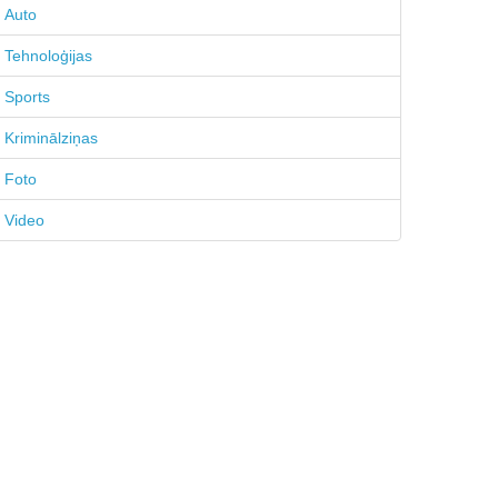
Auto
Tehnoloģijas
Sports
Kriminālziņas
Foto
Video