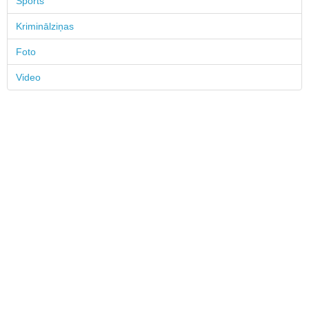
Sports
Kriminālziņas
Foto
Video