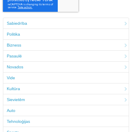
Sabiedrība
Politika
Bizness
Pasaulē
Novados
Vide
Kultūra
Sievietēm
Auto
Tehnoloģijas