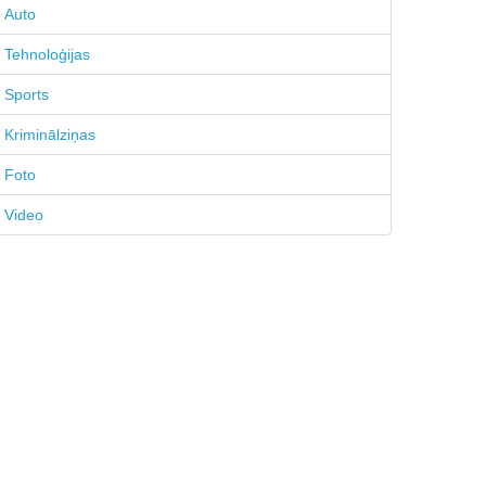
Auto
Tehnoloģijas
Sports
Kriminālziņas
Foto
Video