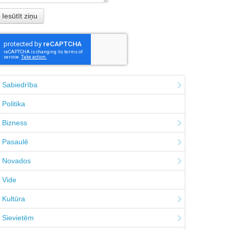
Sabiedrība
Politika
Bizness
Pasaulē
Novados
Vide
Kultūra
Sievietēm