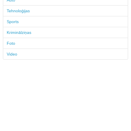
Auto
Tehnoloģijas
Sports
Kriminālziņas
Foto
Video