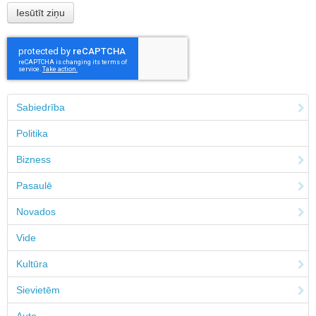
Sabiedrība
Politika
Bizness
Pasaulē
Novados
Vide
Kultūra
Sievietēm