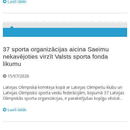
Lasīt tālāk
37 sporta organizācijas aicina Saeimu
nekavējoties virzīt Valsts sporta fonda
likumu
15/07/2026
Latvijas Olimpiskā komiteja kopā ar Latvijas Olimpiešu klubu un
Latvijas Olimpisko sporta veidu federācijām, kopumā 37 Latvijas
Olimpiskās sporta organizācijas, ir parakstījušas kopīgu vēstuli...
Lasīt tālāk