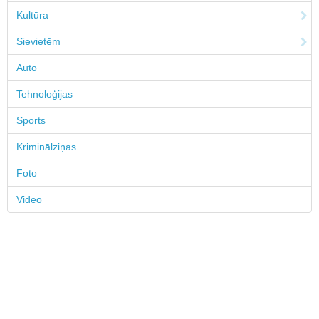
Kultūra
Sievietēm
Auto
Tehnoloģijas
Sports
Kriminālziņas
Foto
Video