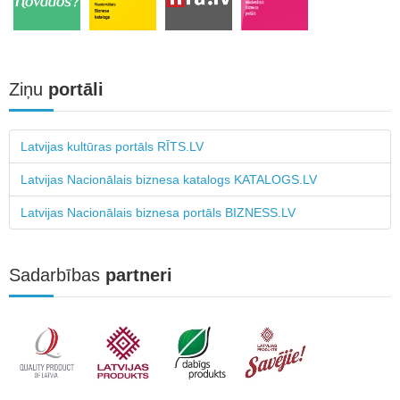
Ziņu
portāli
Latvijas kultūras portāls RĪTS.LV
Latvijas Nacionālais biznesa katalogs KATALOGS.LV
Latvijas Nacionālais biznesa portāls BIZNESS.LV
Sadarbības
partneri